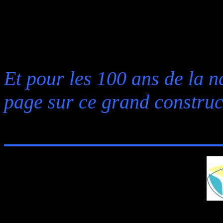
Et pour les 100 ans de la 
page sur ce grand construc
JEAN 