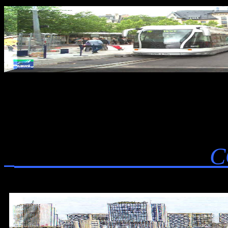
CONCLUSI