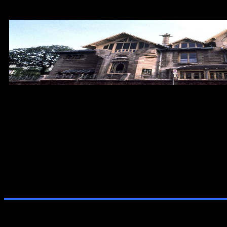
CIRCU