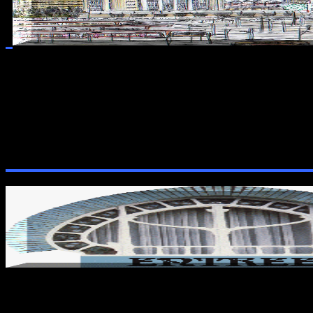
POURQUOI