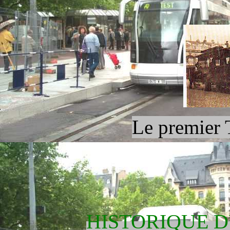
Le premier
HISTORIQUE 