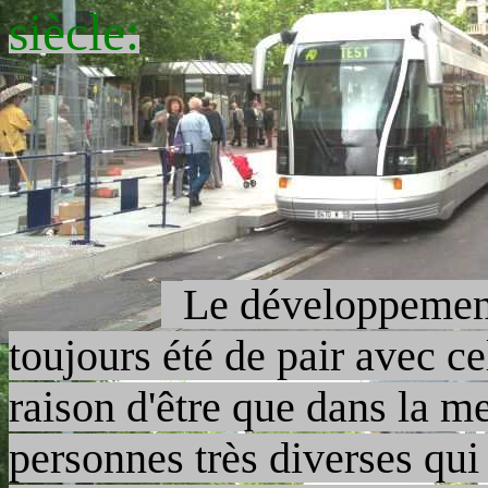
siècle:
Le développement
toujours été de pair avec cel
raison d'être que da
ns la m
personnes très diverses qu