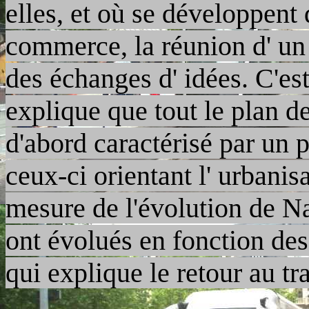
elles, et où se développent d
commerce, la réunion d' un 
des échanges d' idées. C'es
explique que tout le plan d
d'abord caractérisé par un p
ceux-ci orientant l' urbanisa
mesure de l'évolution de N
ont évolués en fonction des
qui explique le retour au t