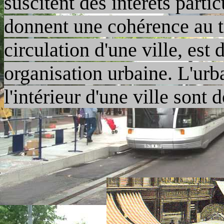
suscitent des intérêts parti
donnent une cohérence au t
circulation d'une ville, est 
organisation urbaine. L'urba
l'intérieur d'une ville sont 