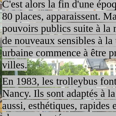
C'est alors la fin d'une ép
80 places, apparaissent. Mai
pouvoirs publics suite à la
de nouveaux sensibles à la 
urbaine commence à être pr
villes.
En 1983, les trolleybus font
Nancy. Ils sont adaptés à la
aussi, esthétiques, rapides 