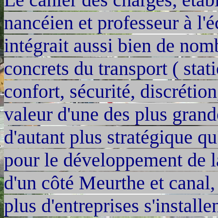
nancéien et professeur à l'éc
intégrait aussi bien de no
concrets du transport ( stat
confort, sécurité, discrétio
valeur d'une des plus gran
d'autant plus stratégique qu
pour le développement de la
d'un côté Meurthe et canal, 
plus d'entreprises s'installen