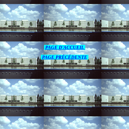
PAGE D'ACCUEIL
PAGE
PRÉCÉDENTE